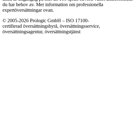
du har behov av. Mer information om professionella
expertöversättningar ovan.
© 2005-2026 Prologic GmbH – ISO 17100-
certifierad översättningsbyrå, översättningsservice,
översättningsagentur, översättningstjänst