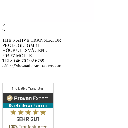
<
>
THE NATIVE TRANSLATOR
PROLOGIC GMBH
HÖGKULLSVÄGEN 7
263 77 MÖLLE
TEL: +46 70 202 6759
office@the-native-translator.com