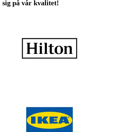
sig på vår kvalitet!