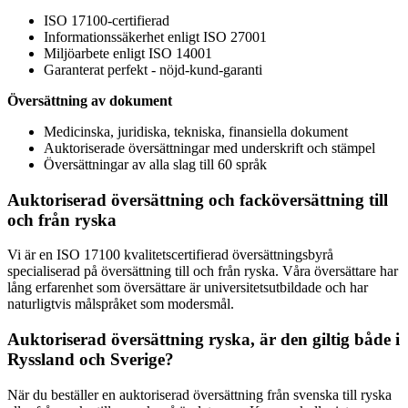
ISO 17100-certifierad
Informationssäkerhet enligt ISO 27001
Miljöarbete enligt ISO 14001
Garanterat perfekt - nöjd-kund-garanti
Översättning av dokument
Medicinska, juridiska, tekniska, finansiella dokument
Auktoriserade översättningar med underskrift och stämpel
Översättningar av alla slag till 60 språk
Auktoriserad översättning och facköversättning till
och från ryska
Vi är en ISO 17100 kvalitetscertifierad översättningsbyrå
specialiserad på översättning till och från ryska. Våra översättare har
lång erfarenhet som översättare är universitetsutbildade och har
naturligtvis målspråket som modersmål.
Auktoriserad översättning ryska, är den giltig både i
Ryssland och Sverige?
När du beställer en auktoriserad översättning från svenska till ryska