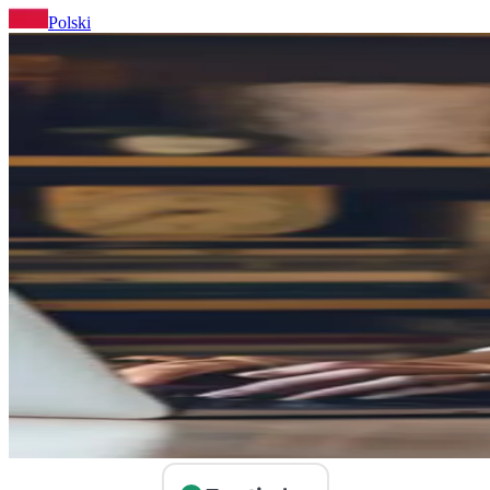
Polski