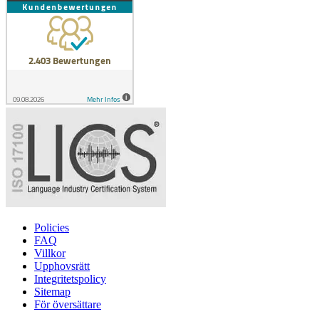
Policies
FAQ
Villkor
Upphovsrätt
Integritetspolicy
Sitemap
För översättare