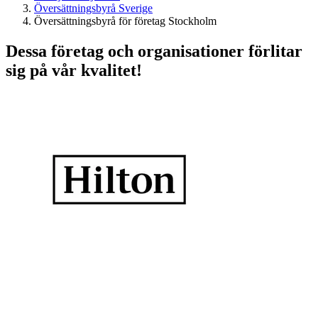
Översättningsbyrå Sverige
Översättningsbyrå för företag Stockholm
Dessa företag och organisationer förlitar
sig på vår kvalitet!