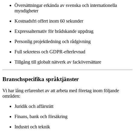
Översättningar erkända av svenska och internationella
myndigheter
Kostnadsfri offert inom 60 sekunder
Expressalternativ för brådskande uppdrag
Personlig projektledning och rådgivning
Full sekretess och GDPR-efterlevnad
Tillgång till globalt nätverk av facköversättare
Branschspecifika språktjänster
Vi har lång erfarenhet av att arbeta med företag inom följande
områden:
Juridik och affärsrätt
Finans, bank och försäkring
Industri och teknik