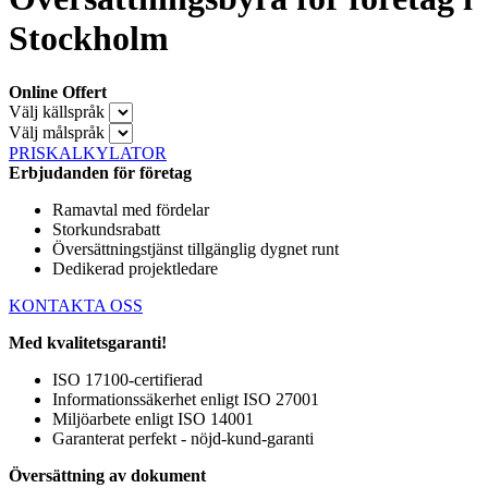
Stockholm
Online Offert
Välj källspråk
Välj målspråk
PRISKALKYLATOR
Erbjudanden för företag
Ramavtal med fördelar
Storkundsrabatt
Översättningstjänst tillgänglig dygnet runt
Dedikerad projektledare
KONTAKTA OSS
Med kvalitetsgaranti!
ISO 17100-certifierad
Informationssäkerhet enligt ISO 27001
Miljöarbete enligt ISO 14001
Garanterat perfekt - nöjd-kund-garanti
Översättning av dokument