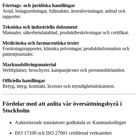
Företags- och juridiska handlingar
Avtal, bolagsordningar, fullmakter, årsredovisningar, anbud och
rapporter.
Tekniska och industriella dokument
Manualer, säkerhetsdatablad, produktbeskrivningar och certifikat.
Medicinska och farmaceutiska texter
Forskningsrapporter, kliniska prövningar, produktinformation och
patientjournaler.
Marknadsföringsmaterial
Webbplatser, broschyrer, kampanjtexter och pressmeddelanden.
Officiella handlingar
Betyg, intyg, kontrakt, licenser och myndighetsdokument.
Fördelar med att anlita vår översättningsbyrå i
Stockholm
Auktoriserade translatorer godkända av Kammarkollegiet
ISO 17100 och ISO 27001 certifierad verksamhet