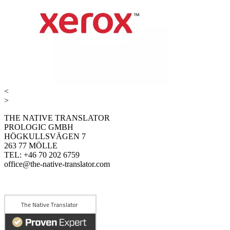
<
>
THE NATIVE TRANSLATOR
PROLOGIC GMBH
HÖGKULLSVÄGEN 7
263 77 MÖLLE
TEL: +46 70 202 6759
office@the-native-translator.com