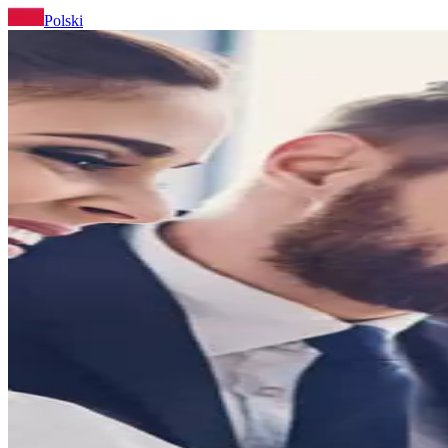
Polski