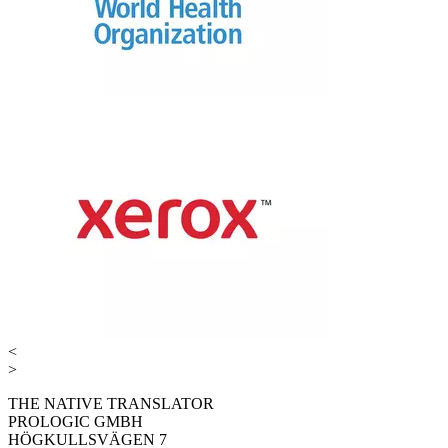
<
>
THE NATIVE TRANSLATOR
PROLOGIC GMBH
HÖGKULLSVÄGEN 7