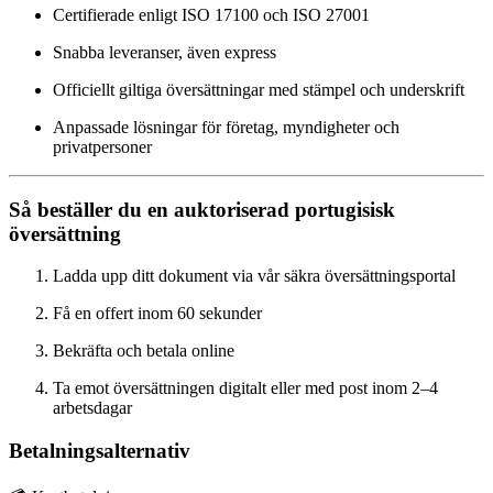
Certifierade enligt ISO 17100 och ISO 27001
Snabba leveranser, även express
Officiellt giltiga översättningar med stämpel och underskrift
Anpassade lösningar för företag, myndigheter och
privatpersoner
Så beställer du en auktoriserad portugisisk
översättning
Ladda upp ditt dokument via vår säkra översättningsportal
Få en offert inom 60 sekunder
Bekräfta och betala online
Ta emot översättningen digitalt eller med post inom 2–4
arbetsdagar
Betalningsalternativ