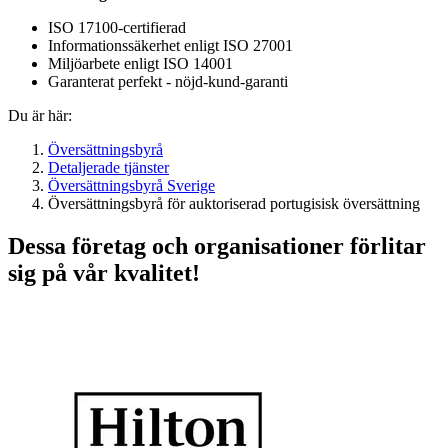
ISO 17100-certifierad
Informationssäkerhet enligt ISO 27001
Miljöarbete enligt ISO 14001
Garanterat perfekt - nöjd-kund-garanti
Du är här:
Översättningsbyrå
Detaljerade tjänster
Översättningsbyrå Sverige
Översättningsbyrå för auktoriserad portugisisk översättning
Dessa företag och organisationer förlitar
sig på vår kvalitet!