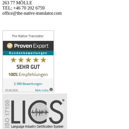
263 77 MÖLLE
TEL: +46 70 202 6759
office@the-native-translator.com