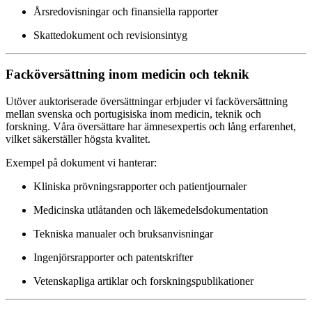
Årsredovisningar och finansiella rapporter
Skattedokument och revisionsintyg
Facköversättning inom medicin och teknik
Utöver auktoriserade översättningar erbjuder vi facköversättning
mellan svenska och portugisiska inom medicin, teknik och
forskning. Våra översättare har ämnesexpertis och lång erfarenhet,
vilket säkerställer högsta kvalitet.
Exempel på dokument vi hanterar:
Kliniska prövningsrapporter och patientjournaler
Medicinska utlåtanden och läkemedelsdokumentation
Tekniska manualer och bruksanvisningar
Ingenjörsrapporter och patentskrifter
Vetenskapliga artiklar och forskningspublikationer