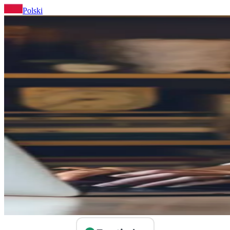
Polski