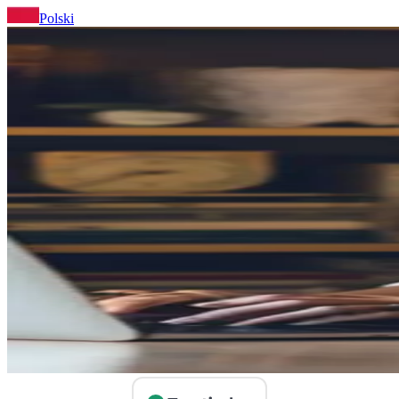
Polski