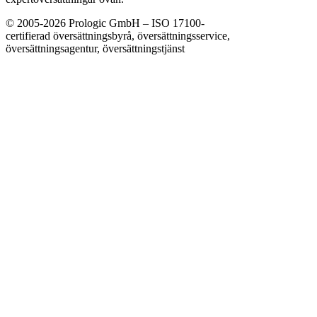
© 2005-2026 Prologic GmbH – ISO 17100-
certifierad översättningsbyrå, översättningsservice,
översättningsagentur, översättningstjänst