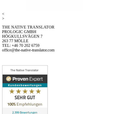
<
>
THE NATIVE TRANSLATOR
PROLOGIC GMBH
HÖGKULLSVÄGEN 7
263 77 MÖLLE
TEL: +46 70 202 6759
office@the-native-translator.com