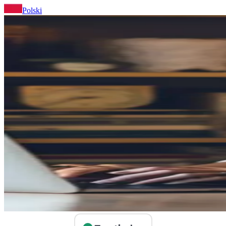
Polski