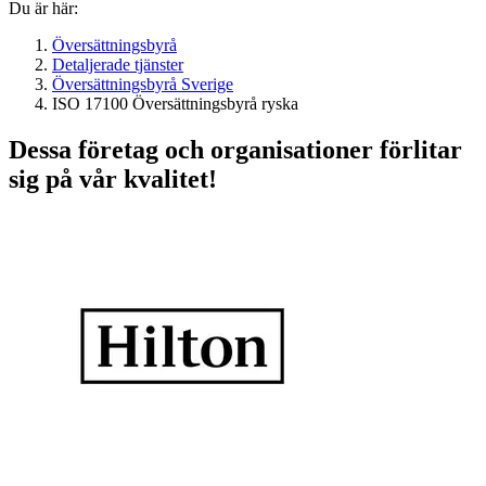
Du är här:
Översättningsbyrå
Detaljerade tjänster
Översättningsbyrå Sverige
ISO 17100 Översättningsbyrå ryska
Dessa företag och organisationer förlitar
sig på vår kvalitet!