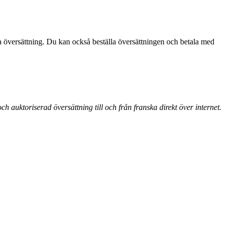
ska översättning. Du kan också beställa översättningen och betala med
och auktoriserad översättning till och från
franska direkt över internet.