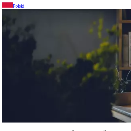
Polski