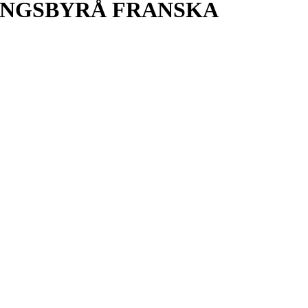
INGSBYRÅ FRANSKA