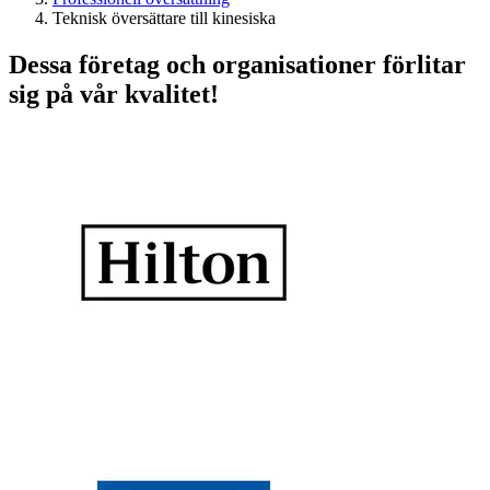
Teknisk översättare till kinesiska
Dessa företag och organisationer förlitar
sig på vår kvalitet!