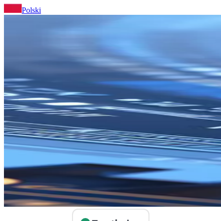
Polski