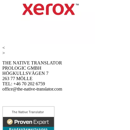
<
>
THE NATIVE TRANSLATOR
PROLOGIC GMBH
HÖGKULLSVÄGEN 7
263 77 MÖLLE
TEL: +46 70 202 6759
office@the-native-translator.com