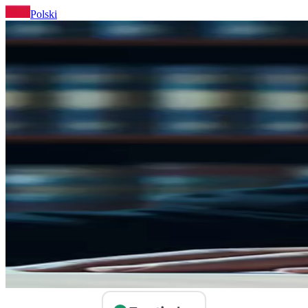
Polski