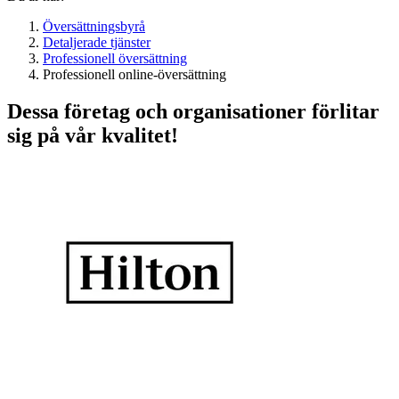
Översättningsbyrå
Detaljerade tjänster
Professionell översättning
Professionell online-översättning
Dessa företag och organisationer förlitar
sig på vår kvalitet!