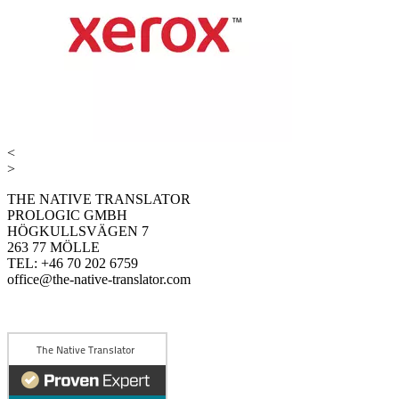
<
>
THE NATIVE TRANSLATOR
PROLOGIC GMBH
HÖGKULLSVÄGEN 7
263 77 MÖLLE
TEL: +46 70 202 6759
office@the-native-translator.com