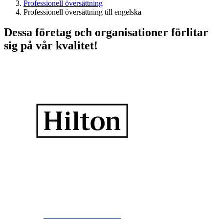
Professionell översättning
Professionell översättning till engelska
Dessa företag och organisationer förlitar
sig på vår kvalitet!