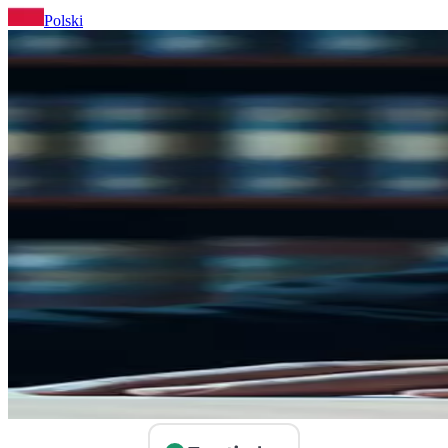
Polski