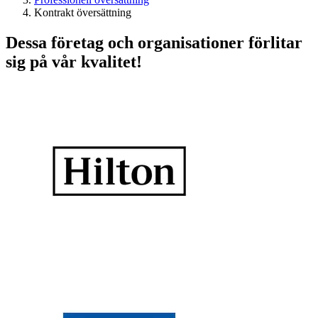
Kontrakt översättning
Dessa företag och organisationer förlitar
sig på vår kvalitet!