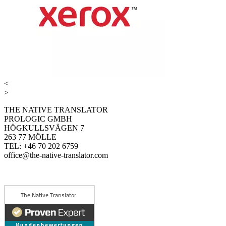
<
>
THE NATIVE TRANSLATOR
PROLOGIC GMBH
HÖGKULLSVÄGEN 7
263 77 MÖLLE
TEL: +46 70 202 6759
office@the-native-translator.com