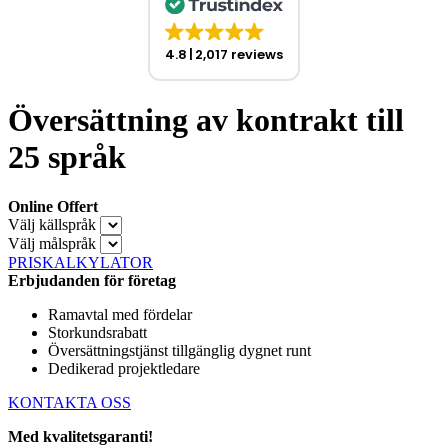
4.8
2,017 reviews
Översättning av kontrakt till
25 språk
Online Offert
Välj källspråk
Välj målspråk
PRISKALKYLATOR
Erbjudanden för företag
Ramavtal med fördelar
Storkundsrabatt
Översättningstjänst tillgänglig dygnet runt
Dedikerad projektledare
KONTAKTA OSS
Med kvalitetsgaranti!