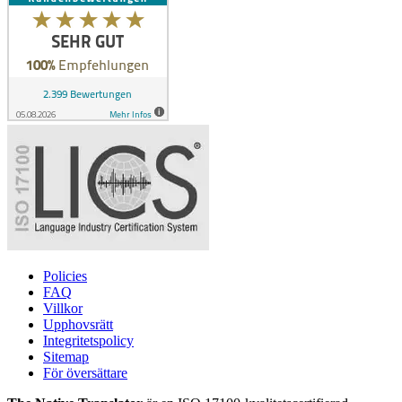
Policies
FAQ
Villkor
Upphovsrätt
Integritetspolicy
Sitemap
För översättare