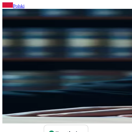
Polski