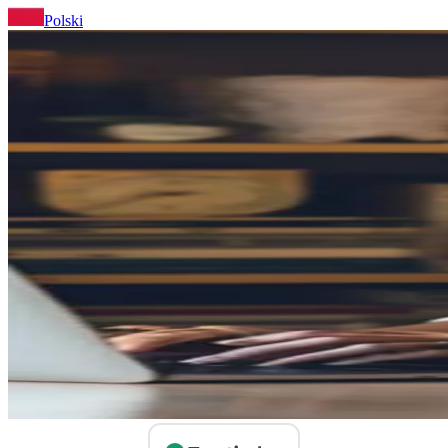
Polski