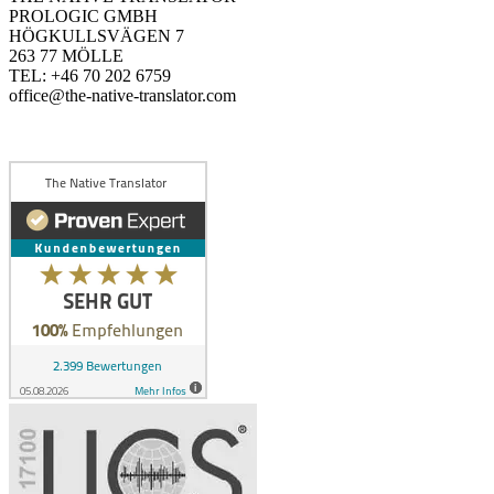
PROLOGIC GMBH
HÖGKULLSVÄGEN 7
263 77 MÖLLE
TEL: +46 70 202 6759
office@the-native-translator.com