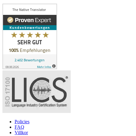
Policies
FAQ
Villkor