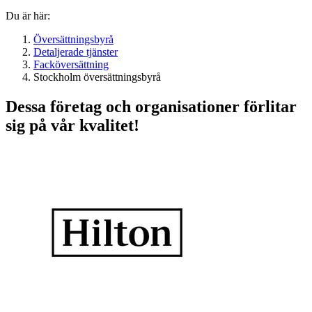
Du är här:
Översättningsbyrå
Detaljerade tjänster
Facköversättning
Stockholm översättningsbyrå
Dessa företag och organisationer förlitar
sig på vår kvalitet!