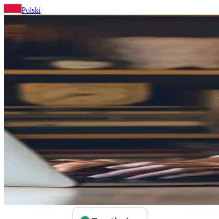
Polski