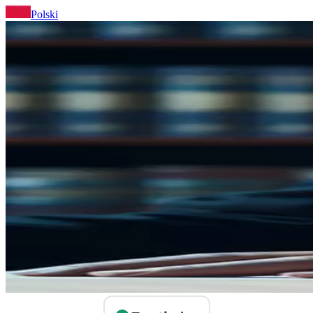
Polski