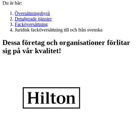
Du är här:
Översättningsbyrå
Detaljerade tjänster
Facköversättning
Juridisk facköversättning till och från svenska
Dessa företag och organisationer förlitar
sig på vår kvalitet!