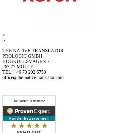
<
>
THE NATIVE TRANSLATOR
PROLOGIC GMBH
HÖGKULLSVÄGEN 7
263 77 MÖLLE
TEL: +46 70 202 6759
office@the-native-translator.com