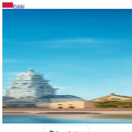
Polski