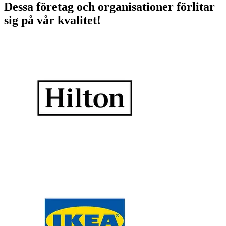
Dessa företag och organisationer förlitar
sig på vår kvalitet!