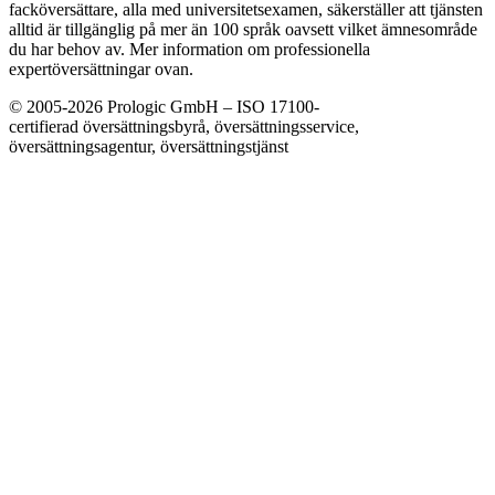
facköversättare, alla med universitetsexamen, säkerställer att tjänsten
alltid är tillgänglig på mer än 100 språk oavsett vilket ämnesområde
du har behov av. Mer information om professionella
expertöversättningar ovan.
© 2005-2026 Prologic GmbH – ISO 17100-
certifierad översättningsbyrå, översättningsservice,
översättningsagentur, översättningstjänst