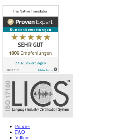
Policies
FAQ
Villkor