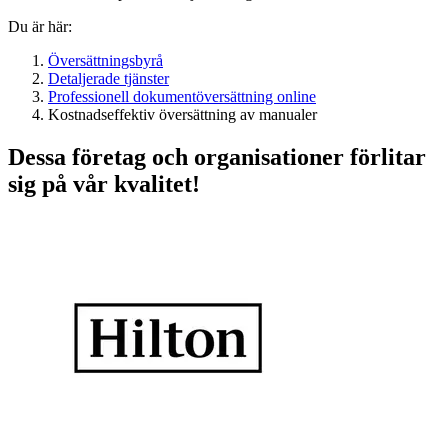
Du är här:
Översättningsbyrå
Detaljerade tjänster
Professionell dokumentöversättning online
Kostnadseffektiv översättning av manualer
Dessa företag och organisationer förlitar
sig på vår kvalitet!