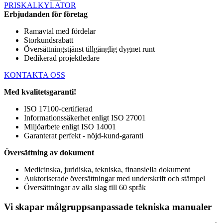
PRISKALKYLATOR
Erbjudanden för företag
Ramavtal med fördelar
Storkundsrabatt
Översättningstjänst tillgänglig dygnet runt
Dedikerad projektledare
KONTAKTA OSS
Med kvalitetsgaranti!
ISO 17100-certifierad
Informationssäkerhet enligt ISO 27001
Miljöarbete enligt ISO 14001
Garanterat perfekt - nöjd-kund-garanti
Översättning av dokument
Medicinska, juridiska, tekniska, finansiella dokument
Auktoriserade översättningar med underskrift och stämpel
Översättningar av alla slag till 60 språk
Vi skapar målgruppsanpassade tekniska manualer