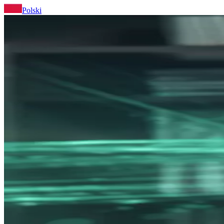
Polski