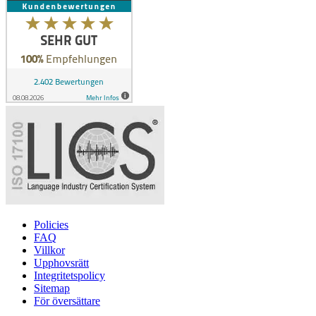
Policies
FAQ
Villkor
Upphovsrätt
Integritetspolicy
Sitemap
För översättare