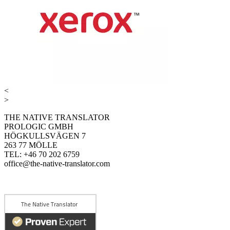
<
>
THE NATIVE TRANSLATOR
PROLOGIC GMBH
HÖGKULLSVÄGEN 7
263 77 MÖLLE
TEL: +46 70 202 6759
office@the-native-translator.com