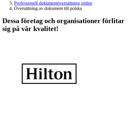
Professionell dokumentöversättning online
Översättning av dokument till polska
Dessa företag och organisationer förlitar
sig på vår kvalitet!