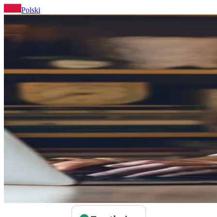
Polski