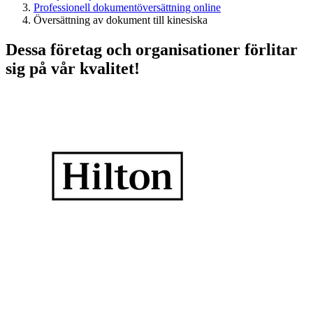
Professionell dokumentöversättning online
Översättning av dokument till kinesiska
Dessa företag och organisationer förlitar
sig på vår kvalitet!