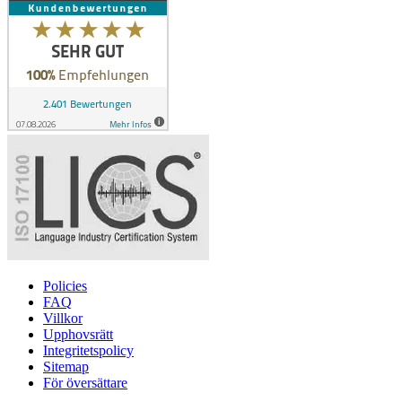
Policies
FAQ
Villkor
Upphovsrätt
Integritetspolicy
Sitemap
För översättare