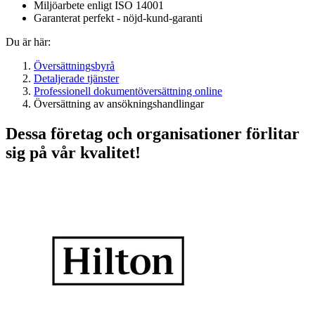
Miljöarbete enligt ISO 14001
Garanterat perfekt - nöjd-kund-garanti
Du är här:
Översättningsbyrå
Detaljerade tjänster
Professionell dokumentöversättning online
Översättning av ansökningshandlingar
Dessa företag och organisationer förlitar
sig på vår kvalitet!