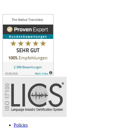
Policies