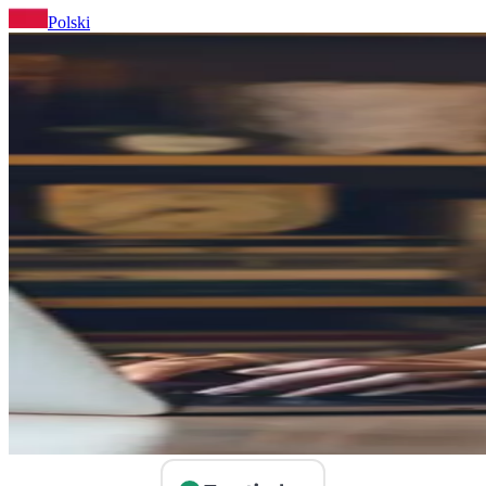
Polski