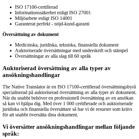
ISO 17100-certifierad
Informationssäkerhet enligt ISO 27001
Miljöarbete enligt ISO 14001
Garanterat perfekt - nöjd-kund-garanti
Översättning av dokument
Medicinska, juridiska, tekniska, finansiella dokument
Auktoriserade översättningar med underskrift och stämpel
Översättningar av alla slag till 60 språk
Auktoriserad översättning av alla typer av
ansökningshandlingar
The Native Translator är en ISO 17100-certifierad översättningsbyrå
specialiserad på auktoriserad översättning av alla typer av dokument.
När du snabbt behöver en professionell översättning av en ansökan
så kan vi hjälpa dig. Med över 1 000 certifierade och auktoriserade
juridiska och finansiella översättare så har vi de resurser som krävs
för att snabbt översätta dina dokument.
Vi översätter ansökningshandlingar mellan följande
språk: