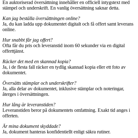
En auktoriserad översättning innehåller en officiell intygstext med
stämpel och underskrift. En vanlig översättning saknar detta.
Kan jag beställa översättningen online?
Ja, du kan ladda upp dokumentet digitalt och få offert samt leverans
online.
Hur snabbt får jag offert?
Ofta får du pris och leveranstid inom 60 sekunder via en digital
offerttjänst.
Räcker det med en skannad kopia?
Ja, i de flesta fall räcker en tydlig skannad kopia eller ett foto av
dokumentet.
Översätts stämplar och underskrifter?
Ja, alla delar av dokumentet, inklusive stämplar och noteringar,
återges i översättningen.
Hur lång är leveranstiden?
Leveranstiden beror på dokumentets omfattning. Exakt tid anges i
offerten.
Är mina dokument skyddade?
Ja, dokument hanteras konfidentiellt enligt säkra rutiner.