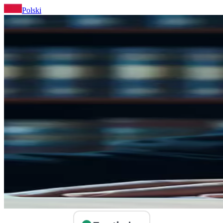
Polski