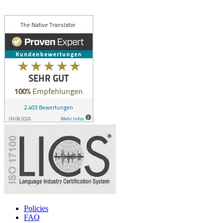
Policies
FAQ