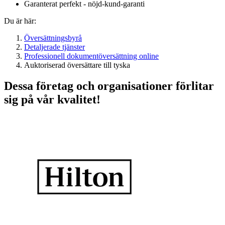
Garanterat perfekt - nöjd-kund-garanti
Du är här:
Översättningsbyrå
Detaljerade tjänster
Professionell dokumentöversättning online
Auktoriserad översättare till tyska
Dessa företag och organisationer förlitar
sig på vår kvalitet!