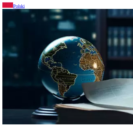
Polski