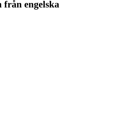
h från engelska