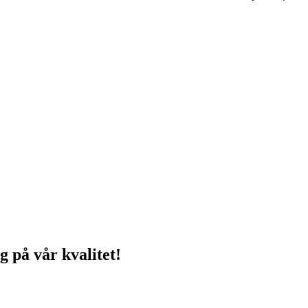
g på vår kvalitet!